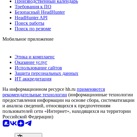
Производственный календарь
Требования к ПО
Безопасный HeadHunter
HeadHunter API
Поиск работы
Поиск по резюме
Мобильное приложение
Этика и комплаенс
Оказание услуг
Использование сайтов
Защита персональных данных
ИТ аккредитация
На информационном ресурсе hh.ru
применяются
рекомендательные технологии
(информационные технологии
предоставления информации на основе сбора, систематизации
и анализа сведений, относящихся к предпочтениям
пользователей сети «Интернет», находящихся на территории
Российской Федерации)