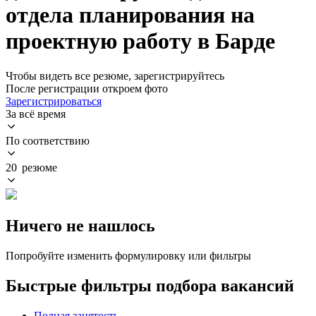
отдела планирования на
проектную работу в Барде
Чтобы видеть все резюме, зарегистрируйтесь
После регистрации откроем фото
Зарегистрироваться
За всё время
По соответствию
20 резюме
Ничего не нашлось
Попробуйте изменить формулировку или фильтры
Быстрые фильтры подбора вакансий
Полная занятость