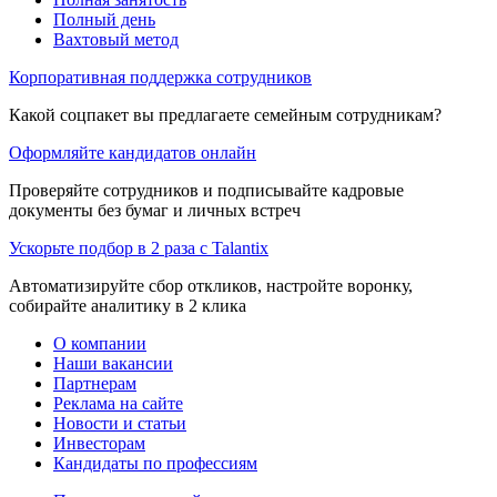
Полный день
Вахтовый метод
Корпоративная поддержка сотрудников
Какой соцпакет вы предлагаете семейным сотрудникам?
Оформляйте кандидатов онлайн
Проверяйте сотрудников и подписывайте кадровые
документы без бумаг и личных встреч
Ускорьте подбор в 2 раза с Talantix
Автоматизируйте сбор откликов, настройте воронку,
собирайте аналитику в 2 клика
О компании
Наши вакансии
Партнерам
Реклама на сайте
Новости и статьи
Инвесторам
Кандидаты по профессиям