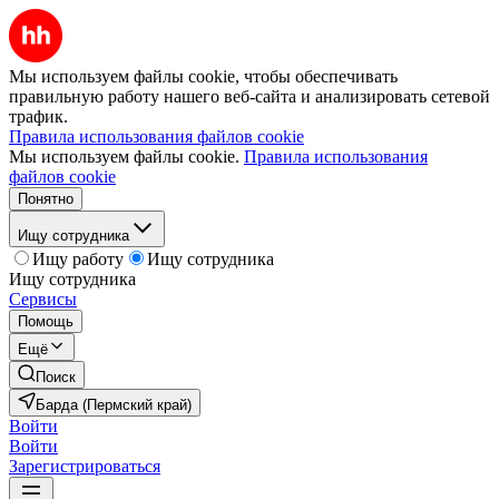
Мы используем файлы cookie, чтобы обеспечивать
правильную работу нашего веб-сайта и анализировать сетевой
трафик.
Правила использования файлов cookie
Мы используем файлы cookie.
Правила использования
файлов cookie
Понятно
Ищу сотрудника
Ищу работу
Ищу сотрудника
Ищу сотрудника
Сервисы
Помощь
Ещё
Поиск
Барда (Пермский край)
Войти
Войти
Зарегистрироваться