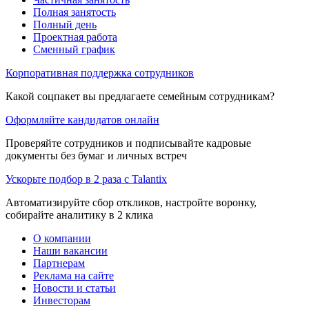
Полная занятость
Полный день
Проектная работа
Сменный график
Корпоративная поддержка сотрудников
Какой соцпакет вы предлагаете семейным сотрудникам?
Оформляйте кандидатов онлайн
Проверяйте сотрудников и подписывайте кадровые
документы без бумаг и личных встреч
Ускорьте подбор в 2 раза с Talantix
Автоматизируйте сбор откликов, настройте воронку,
собирайте аналитику в 2 клика
О компании
Наши вакансии
Партнерам
Реклама на сайте
Новости и статьи
Инвесторам