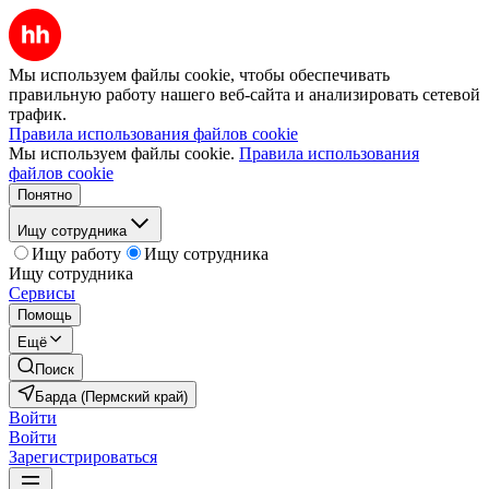
Мы используем файлы cookie, чтобы обеспечивать
правильную работу нашего веб-сайта и анализировать сетевой
трафик.
Правила использования файлов cookie
Мы используем файлы cookie.
Правила использования
файлов cookie
Понятно
Ищу сотрудника
Ищу работу
Ищу сотрудника
Ищу сотрудника
Сервисы
Помощь
Ещё
Поиск
Барда (Пермский край)
Войти
Войти
Зарегистрироваться