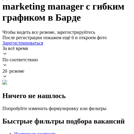
marketing manager с гибким
графиком в Барде
Чтобы видеть все резюме, зарегистрируйтесь
После регистрации покажем ещё 6 и откроем фото
Зарегистрироваться
За всё время
По соответствию
20 резюме
Ничего не нашлось
Попробуйте изменить формулировку или фильтры
Быстрые фильтры подбора вакансий
Частичная занятость