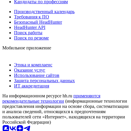
Кандидаты по профессиям
Производственный календарь
Требования к ПО
Безопасный HeadHunter
HeadHunter API
Поиск работы
Поиск по резюме
Мобильное приложение
Этика и комплаенс
Оказание услуг
Использование сайтов
Защита персональных данных
ИТ аккредитация
На информационном ресурсе hh.ru
применяются
рекомендательные технологии
(информационные технологии
предоставления информации на основе сбора, систематизации
и анализа сведений, относящихся к предпочтениям
пользователей сети «Интернет», находящихся на территории
Российской Федерации)