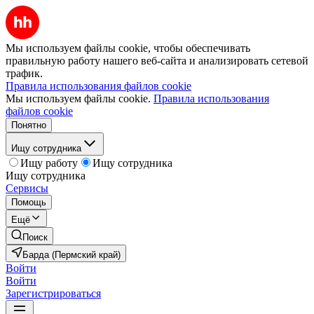
Мы используем файлы cookie, чтобы обеспечивать
правильную работу нашего веб-сайта и анализировать сетевой
трафик.
Правила использования файлов cookie
Мы используем файлы cookie.
Правила использования
файлов cookie
Понятно
Ищу сотрудника
Ищу работу
Ищу сотрудника
Ищу сотрудника
Сервисы
Помощь
Ещё
Поиск
Барда (Пермский край)
Войти
Войти
Зарегистрироваться