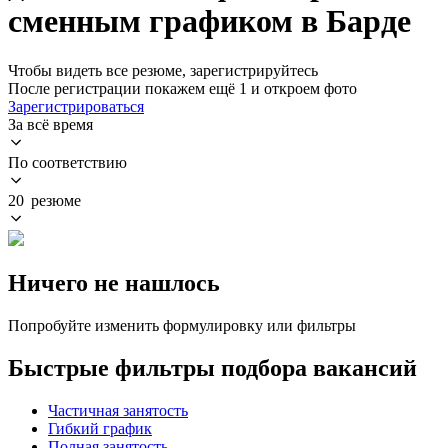
сменным графиком в Барде
Чтобы видеть все резюме, зарегистрируйтесь
После регистрации покажем ещё 1 и откроем фото
Зарегистрироваться
За всё время
По соответствию
20 резюме
Ничего не нашлось
Попробуйте изменить формулировку или фильтры
Быстрые фильтры подбора вакансий
Частичная занятость
Гибкий график
Полная занятость