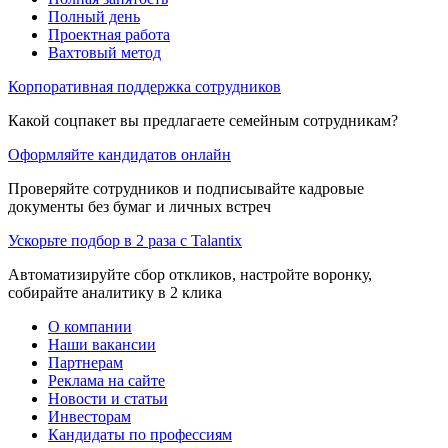
Полный день
Проектная работа
Вахтовый метод
Корпоративная поддержка сотрудников
Какой соцпакет вы предлагаете семейным сотрудникам?
Оформляйте кандидатов онлайн
Проверяйте сотрудников и подписывайте кадровые
документы без бумаг и личных встреч
Ускорьте подбор в 2 раза с Talantix
Автоматизируйте сбор откликов, настройте воронку,
собирайте аналитику в 2 клика
О компании
Наши вакансии
Партнерам
Реклама на сайте
Новости и статьи
Инвесторам
Кандидаты по профессиям