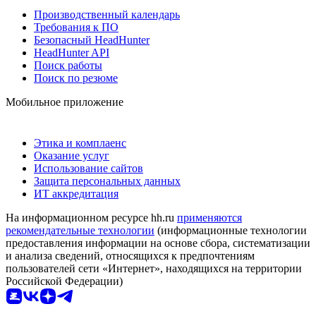
Производственный календарь
Требования к ПО
Безопасный HeadHunter
HeadHunter API
Поиск работы
Поиск по резюме
Мобильное приложение
Этика и комплаенс
Оказание услуг
Использование сайтов
Защита персональных данных
ИТ аккредитация
На информационном ресурсе hh.ru
применяются
рекомендательные технологии
(информационные технологии
предоставления информации на основе сбора, систематизации
и анализа сведений, относящихся к предпочтениям
пользователей сети «Интернет», находящихся на территории
Российской Федерации)