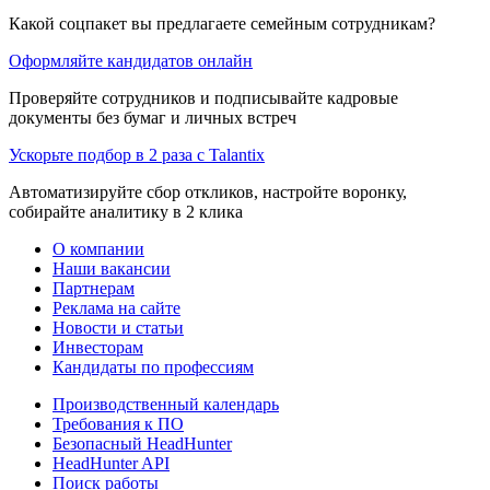
Какой соцпакет вы предлагаете семейным сотрудникам?
Оформляйте кандидатов онлайн
Проверяйте сотрудников и подписывайте кадровые
документы без бумаг и личных встреч
Ускорьте подбор в 2 раза с Talantix
Автоматизируйте сбор откликов, настройте воронку,
собирайте аналитику в 2 клика
О компании
Наши вакансии
Партнерам
Реклама на сайте
Новости и статьи
Инвесторам
Кандидаты по профессиям
Производственный календарь
Требования к ПО
Безопасный HeadHunter
HeadHunter API
Поиск работы