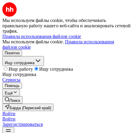
Мы используем файлы cookie, чтобы обеспечивать
правильную работу нашего веб-сайта и анализировать сетевой
трафик.
Правила использования файлов cookie
Мы используем файлы cookie.
Правила использования
файлов cookie
Понятно
Ищу сотрудника
Ищу работу
Ищу сотрудника
Ищу сотрудника
Сервисы
Помощь
Ещё
Поиск
Барда (Пермский край)
Войти
Войти
Зарегистрироваться