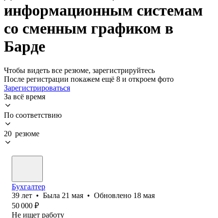
информационным системам
со сменным графиком в
Барде
Чтобы видеть все резюме, зарегистрируйтесь
После регистрации покажем ещё 8 и откроем фото
Зарегистрироваться
За всё время
По соответствию
20 резюме
Бухгалтер
39
лет
•
Была
21 мая
•
Обновлено
18 мая
50 000
₽
Не ищет работу