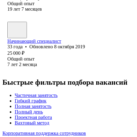
Общий опыт
19
лет
7
месяцев
Начинающий специалист
33
года
•
Обновлено
8 октября 2019
25 000
₽
Общий опыт
7
лет
2
месяца
Быстрые фильтры подбора вакансий
Частичная занятость
Гибкий график
Полная занятость
Полный день
Проектная работа
Вахтовый метод
Корпоративная поддержка сотрудников