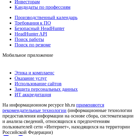
Инвесторам
Кандидаты по профессиям
Производственный календарь
Требования к ПО
Безопасный HeadHunter
HeadHunter API
Поиск работы
Поиск по резюме
Мобильное приложение
Этика и комплаенс
Оказание услуг
Использование сайтов
Защита персональных данных
ИТ аккредитация
На информационном ресурсе hh.ru
применяются
рекомендательные технологии
(информационные технологии
предоставления информации на основе сбора, систематизации
и анализа сведений, относящихся к предпочтениям
пользователей сети «Интернет», находящихся на территории
Российской Федерации)