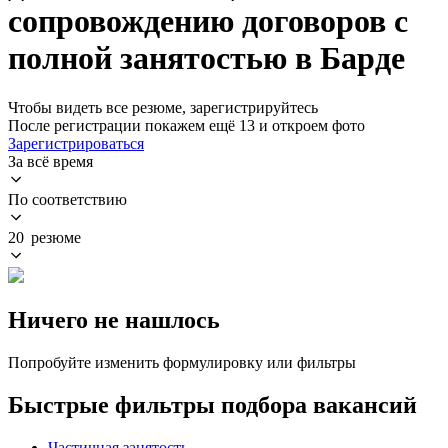
сопровождению договоров с
полной занятостью в Барде
Чтобы видеть все резюме, зарегистрируйтесь
После регистрации покажем ещё 13 и откроем фото
Зарегистрироваться
За всё время
По соответствию
20 резюме
Ничего не нашлось
Попробуйте изменить формулировку или фильтры
Быстрые фильтры подбора вакансий
Частичная занятость