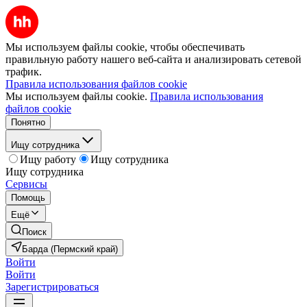
Мы используем файлы cookie, чтобы обеспечивать
правильную работу нашего веб-сайта и анализировать сетевой
трафик.
Правила использования файлов cookie
Мы используем файлы cookie.
Правила использования
файлов cookie
Понятно
Ищу сотрудника
Ищу работу
Ищу сотрудника
Ищу сотрудника
Сервисы
Помощь
Ещё
Поиск
Барда (Пермский край)
Войти
Войти
Зарегистрироваться