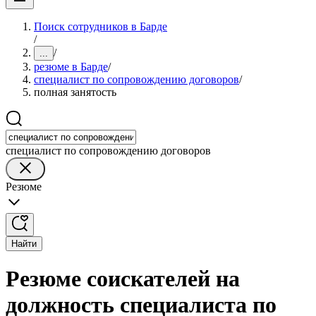
Поиск сотрудников в Барде
/
/
...
резюме в Барде
/
специалист по сопровождению договоров
/
полная занятость
специалист по сопровождению договоров
Резюме
Найти
Резюме соискателей на
должность специалиста по