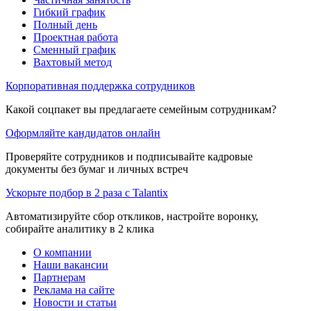
Гибкий график
Полный день
Проектная работа
Сменный график
Вахтовый метод
Корпоративная поддержка сотрудников
Какой соцпакет вы предлагаете семейным сотрудникам?
Оформляйте кандидатов онлайн
Проверяйте сотрудников и подписывайте кадровые
документы без бумаг и личных встреч
Ускорьте подбор в 2 раза с Talantix
Автоматизируйте сбор откликов, настройте воронку,
собирайте аналитику в 2 клика
О компании
Наши вакансии
Партнерам
Реклама на сайте
Новости и статьи