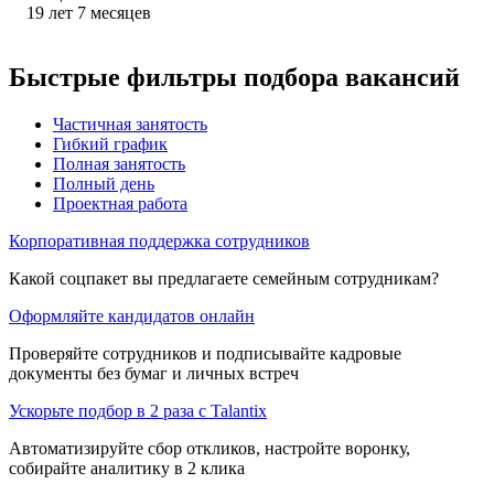
19
лет
7
месяцев
Быстрые фильтры подбора вакансий
Частичная занятость
Гибкий график
Полная занятость
Полный день
Проектная работа
Корпоративная поддержка сотрудников
Какой соцпакет вы предлагаете семейным сотрудникам?
Оформляйте кандидатов онлайн
Проверяйте сотрудников и подписывайте кадровые
документы без бумаг и личных встреч
Ускорьте подбор в 2 раза с Talantix
Автоматизируйте сбор откликов, настройте воронку,
собирайте аналитику в 2 клика