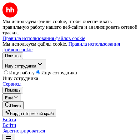
Мы используем файлы cookie, чтобы обеспечивать
правильную работу нашего веб-сайта и анализировать сетевой
трафик.
Правила использования файлов cookie
Мы используем файлы cookie.
Правила использования
файлов cookie
Понятно
Ищу сотрудника
Ищу работу
Ищу сотрудника
Ищу сотрудника
Сервисы
Помощь
Ещё
Поиск
Барда (Пермский край)
Войти
Войти
Зарегистрироваться