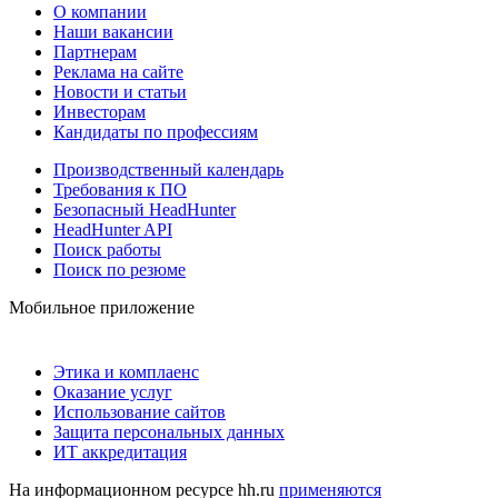
О компании
Наши вакансии
Партнерам
Реклама на сайте
Новости и статьи
Инвесторам
Кандидаты по профессиям
Производственный календарь
Требования к ПО
Безопасный HeadHunter
HeadHunter API
Поиск работы
Поиск по резюме
Мобильное приложение
Этика и комплаенс
Оказание услуг
Использование сайтов
Защита персональных данных
ИТ аккредитация
На информационном ресурсе hh.ru
применяются