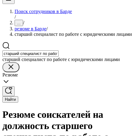
Поиск сотрудников в Барде
/
/
...
резюме в Барде
/
старший специалист по работе с юридическими лицами
старший специалист по работе с юридическими лицами
Резюме
Найти
Резюме соискателей на
должность старшего