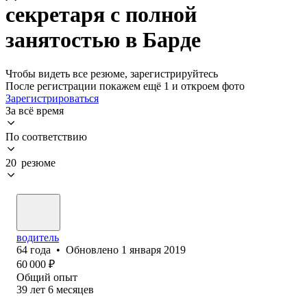
секретаря с полной
занятостью в Барде
Чтобы видеть все резюме, зарегистрируйтесь
После регистрации покажем ещё 1 и откроем фото
Зарегистрироваться
За всё время
По соответствию
20 резюме
водитель
64
года
•
Обновлено
1 января 2019
60 000
₽
Общий опыт
39
лет
6
месяцев