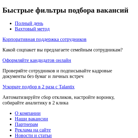
Быстрые фильтры подбора вакансий
Полный день
Вахтовый метод
Корпоративная поддержка сотрудников
Какой соцпакет вы предлагаете семейным сотрудникам?
Оформляйте кандидатов онлайн
Проверяйте сотрудников и подписывайте кадровые
документы без бумаг и личных встреч
Ускорьте подбор в 2 раза с Talantix
Автоматизируйте сбор откликов, настройте воронку,
собирайте аналитику в 2 клика
О компании
Наши вакансии
Партнерам
Реклама на сайте
Новости и статьи