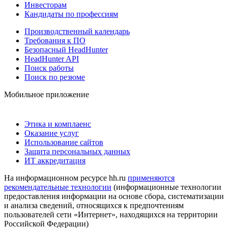
Инвесторам
Кандидаты по профессиям
Производственный календарь
Требования к ПО
Безопасный HeadHunter
HeadHunter API
Поиск работы
Поиск по резюме
Мобильное приложение
Этика и комплаенс
Оказание услуг
Использование сайтов
Защита персональных данных
ИТ аккредитация
На информационном ресурсе hh.ru
применяются
рекомендательные технологии
(информационные технологии
предоставления информации на основе сбора, систематизации
и анализа сведений, относящихся к предпочтениям
пользователей сети «Интернет», находящихся на территории
Российской Федерации)