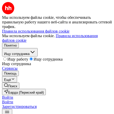
Мы используем файлы cookie, чтобы обеспечивать
правильную работу нашего веб-сайта и анализировать сетевой
трафик.
Правила использования файлов cookie
Мы используем файлы cookie.
Правила использования
файлов cookie
Понятно
Ищу сотрудника
Ищу работу
Ищу сотрудника
Ищу сотрудника
Сервисы
Помощь
Ещё
Поиск
Барда (Пермский край)
Войти
Войти
Зарегистрироваться