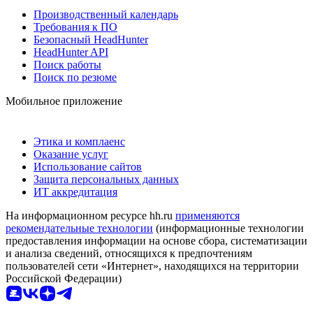
Производственный календарь
Требования к ПО
Безопасный HeadHunter
HeadHunter API
Поиск работы
Поиск по резюме
Мобильное приложение
Этика и комплаенс
Оказание услуг
Использование сайтов
Защита персональных данных
ИТ аккредитация
На информационном ресурсе hh.ru
применяются
рекомендательные технологии
(информационные технологии
предоставления информации на основе сбора, систематизации
и анализа сведений, относящихся к предпочтениям
пользователей сети «Интернет», находящихся на территории
Российской Федерации)