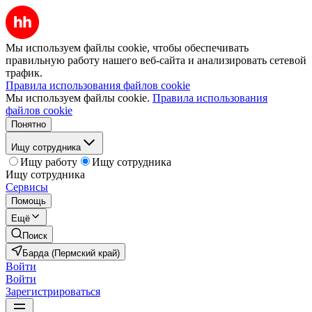
Мы используем файлы cookie, чтобы обеспечивать
правильную работу нашего веб-сайта и анализировать сетевой
трафик.
Правила использования файлов cookie
Мы используем файлы cookie.
Правила использования
файлов cookie
Понятно
Ищу сотрудника
Ищу работу
Ищу сотрудника
Ищу сотрудника
Сервисы
Помощь
Ещё
Поиск
Барда (Пермский край)
Войти
Войти
Зарегистрироваться