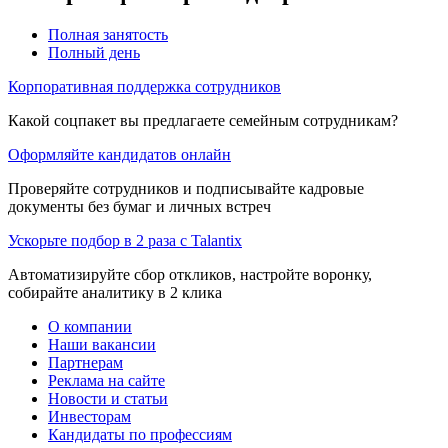
Полная занятость
Полный день
Корпоративная поддержка сотрудников
Какой соцпакет вы предлагаете семейным сотрудникам?
Оформляйте кандидатов онлайн
Проверяйте сотрудников и подписывайте кадровые
документы без бумаг и личных встреч
Ускорьте подбор в 2 раза с Talantix
Автоматизируйте сбор откликов, настройте воронку,
собирайте аналитику в 2 клика
О компании
Наши вакансии
Партнерам
Реклама на сайте
Новости и статьи
Инвесторам
Кандидаты по профессиям