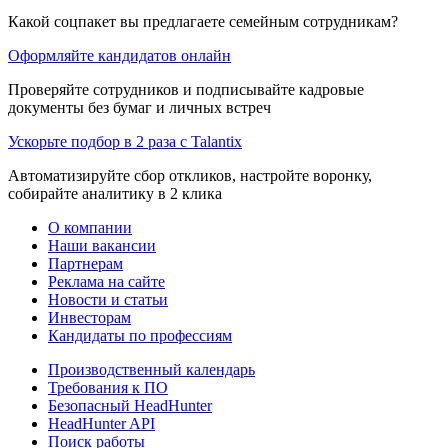
Какой соцпакет вы предлагаете семейным сотрудникам?
Оформляйте кандидатов онлайн
Проверяйте сотрудников и подписывайте кадровые
документы без бумаг и личных встреч
Ускорьте подбор в 2 раза с Talantix
Автоматизируйте сбор откликов, настройте воронку,
собирайте аналитику в 2 клика
О компании
Наши вакансии
Партнерам
Реклама на сайте
Новости и статьи
Инвесторам
Кандидаты по профессиям
Производственный календарь
Требования к ПО
Безопасный HeadHunter
HeadHunter API
Поиск работы