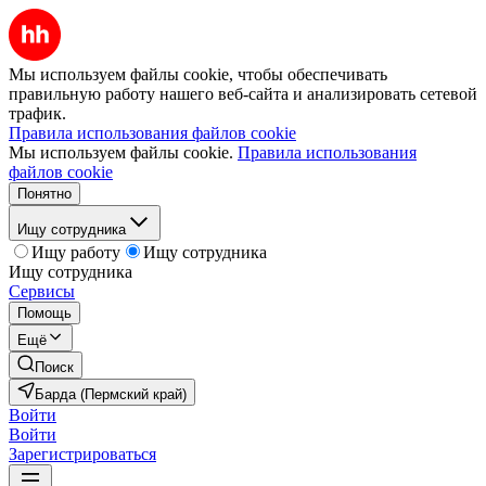
Мы используем файлы cookie, чтобы обеспечивать
правильную работу нашего веб-сайта и анализировать сетевой
трафик.
Правила использования файлов cookie
Мы используем файлы cookie.
Правила использования
файлов cookie
Понятно
Ищу сотрудника
Ищу работу
Ищу сотрудника
Ищу сотрудника
Сервисы
Помощь
Ещё
Поиск
Барда (Пермский край)
Войти
Войти
Зарегистрироваться