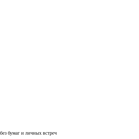
без бумаг и личных встреч