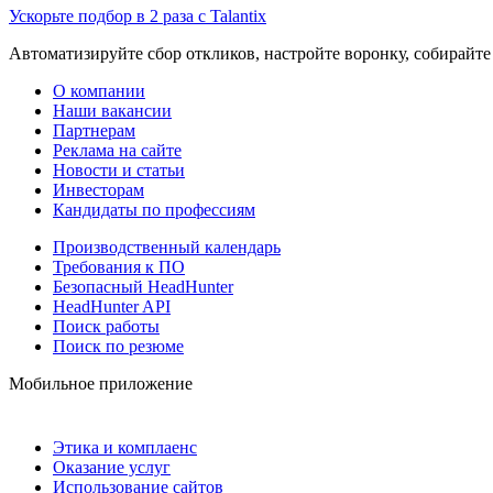
Ускорьте подбор в 2 раза с Talantix
Автоматизируйте сбор откликов, настройте воронку, собирайте
О компании
Наши вакансии
Партнерам
Реклама на сайте
Новости и статьи
Инвесторам
Кандидаты по профессиям
Производственный календарь
Требования к ПО
Безопасный HeadHunter
HeadHunter API
Поиск работы
Поиск по резюме
Мобильное приложение
Этика и комплаенс
Оказание услуг
Использование сайтов