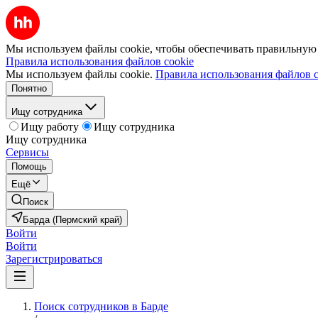
Мы используем файлы cookie, чтобы обеспечивать правильную р
Правила использования файлов cookie
Мы используем файлы cookie.
Правила использования файлов c
Понятно
Ищу сотрудника
Ищу работу
Ищу сотрудника
Ищу сотрудника
Сервисы
Помощь
Ещё
Поиск
Барда (Пермский край)
Войти
Войти
Зарегистрироваться
Поиск сотрудников в Барде