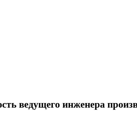
сть ведущего инженера произв