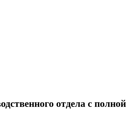
одственного отдела с полной