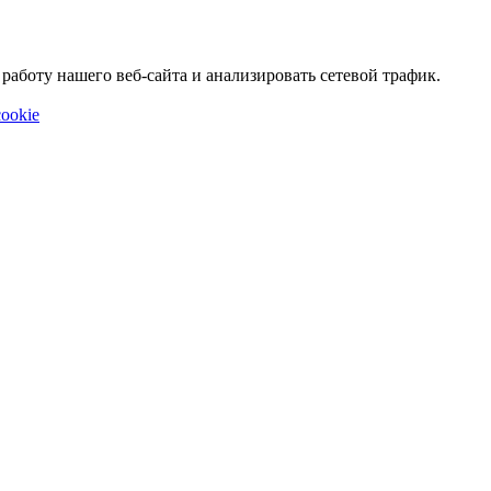
аботу нашего веб-сайта и анализировать сетевой трафик.
ookie