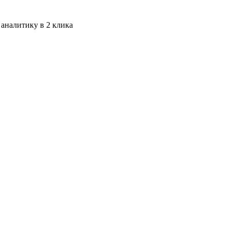
 аналитику в 2 клика