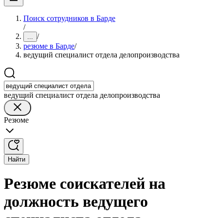
Поиск сотрудников в Барде
/
/
...
резюме в Барде
/
ведущий специалист отдела делопроизводства
ведущий специалист отдела делопроизводства
Резюме
Найти
Резюме соискателей на
должность ведущего