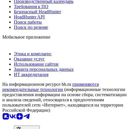
Производственный календарь
Требования к ПО
Безопасный HeadHunter
HeadHunter API
Поиск работы
Поиск по резюме
Мобильное приложение
Этика и комплаенс
Оказание услуг
Использование сайтов
Защита персональных данных
ИТ аккредитация
На информационном ресурсе hh.ru
применяются
рекомендательные технологии
(информационные технологии
предоставления информации на основе сбора, систематизации
и анализа сведений, относящихся к предпочтениям
пользователей сети «Интернет», находящихся на территории
Российской Федерации)