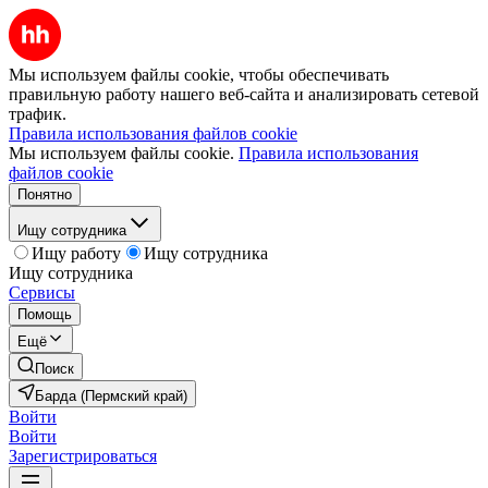
Мы используем файлы cookie, чтобы обеспечивать
правильную работу нашего веб-сайта и анализировать сетевой
трафик.
Правила использования файлов cookie
Мы используем файлы cookie.
Правила использования
файлов cookie
Понятно
Ищу сотрудника
Ищу работу
Ищу сотрудника
Ищу сотрудника
Сервисы
Помощь
Ещё
Поиск
Барда (Пермский край)
Войти
Войти
Зарегистрироваться