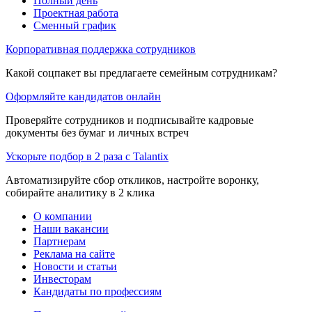
Полный день
Проектная работа
Сменный график
Корпоративная поддержка сотрудников
Какой соцпакет вы предлагаете семейным сотрудникам?
Оформляйте кандидатов онлайн
Проверяйте сотрудников и подписывайте кадровые
документы без бумаг и личных встреч
Ускорьте подбор в 2 раза с Talantix
Автоматизируйте сбор откликов, настройте воронку,
собирайте аналитику в 2 клика
О компании
Наши вакансии
Партнерам
Реклама на сайте
Новости и статьи
Инвесторам
Кандидаты по профессиям