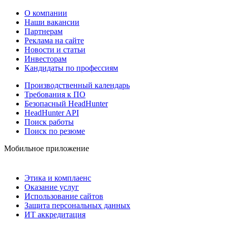
О компании
Наши вакансии
Партнерам
Реклама на сайте
Новости и статьи
Инвесторам
Кандидаты по профессиям
Производственный календарь
Требования к ПО
Безопасный HeadHunter
HeadHunter API
Поиск работы
Поиск по резюме
Мобильное приложение
Этика и комплаенс
Оказание услуг
Использование сайтов
Защита персональных данных
ИТ аккредитация