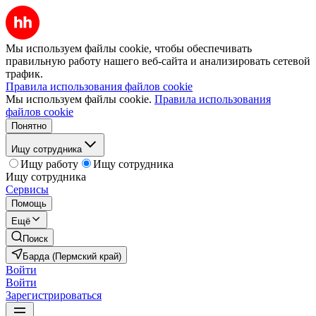
Мы используем файлы cookie, чтобы обеспечивать
правильную работу нашего веб-сайта и анализировать сетевой
трафик.
Правила использования файлов cookie
Мы используем файлы cookie.
Правила использования
файлов cookie
Понятно
Ищу сотрудника
Ищу работу
Ищу сотрудника
Ищу сотрудника
Сервисы
Помощь
Ещё
Поиск
Барда (Пермский край)
Войти
Войти
Зарегистрироваться