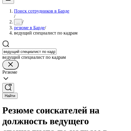
Поиск сотрудников в Барде
/
/
...
резюме в Барде
/
ведущий специалист по кадрам
ведущий специалист по кадрам
Резюме
Найти
Резюме соискателей на
должность ведущего