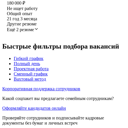
180 000
₽
Не ищет работу
Общий опыт
21
год
3
месяца
Другие резюме
Ещё 2 резюме
Быстрые фильтры подбора вакансий
Гибкий график
Полный день
Проектная работа
Сменный график
Вахтовый метод
Корпоративная поддержка сотрудников
Какой соцпакет вы предлагаете семейным сотрудникам?
Оформляйте кандидатов онлайн
Проверяйте сотрудников и подписывайте кадровые
документы без бумаг и личных встреч