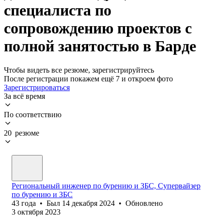
специалиста по
сопровождению проектов с
полной занятостью в Барде
Чтобы видеть все резюме, зарегистрируйтесь
После регистрации покажем ещё 7 и откроем фото
Зарегистрироваться
За всё время
По соответствию
20 резюме
Региональный инженер по бурению и ЗБС, Супервайзер
по бурению и ЗБС
43
года
•
Был
14 декабря 2024
•
Обновлено
3 октября 2023