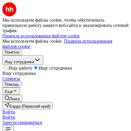
Мы используем файлы cookie, чтобы обеспечивать
правильную работу нашего веб-сайта и анализировать сетевой
трафик.
Правила использования файлов cookie
Мы используем файлы cookie.
Правила использования
файлов cookie
Понятно
Ищу сотрудника
Ищу работу
Ищу сотрудника
Ищу сотрудника
Сервисы
Помощь
Ещё
Поиск
Барда (Пермский край)
Войти
Войти
Зарегистрироваться