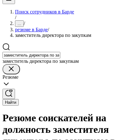
Поиск сотрудников в Барде
/
/
...
резюме в Барде
/
заместитель директора по закупкам
заместитель директора по закупкам
Резюме
Найти
Резюме соискателей на
должность заместителя