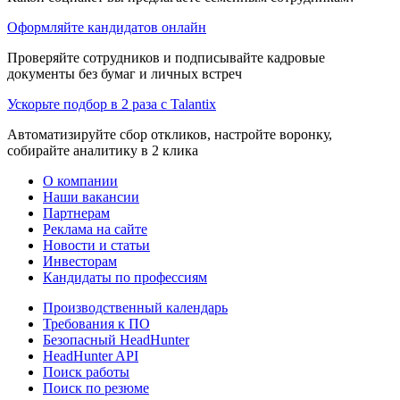
Оформляйте кандидатов онлайн
Проверяйте сотрудников и подписывайте кадровые
документы без бумаг и личных встреч
Ускорьте подбор в 2 раза с Talantix
Автоматизируйте сбор откликов, настройте воронку,
собирайте аналитику в 2 клика
О компании
Наши вакансии
Партнерам
Реклама на сайте
Новости и статьи
Инвесторам
Кандидаты по профессиям
Производственный календарь
Требования к ПО
Безопасный HeadHunter
HeadHunter API
Поиск работы
Поиск по резюме