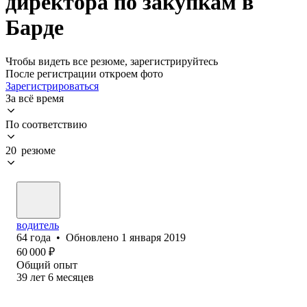
директора по закупкам в
Барде
Чтобы видеть все резюме, зарегистрируйтесь
После регистрации откроем фото
Зарегистрироваться
За всё время
По соответствию
20 резюме
водитель
64
года
•
Обновлено
1 января 2019
60 000
₽
Общий опыт
39
лет
6
месяцев