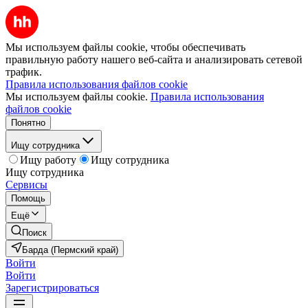
Мы используем файлы cookie, чтобы обеспечивать
правильную работу нашего веб-сайта и анализировать сетевой
трафик.
Правила использования файлов cookie
Мы используем файлы cookie.
Правила использования
файлов cookie
Понятно
Ищу сотрудника
Ищу работу
Ищу сотрудника
Ищу сотрудника
Сервисы
Помощь
Ещё
Поиск
Барда (Пермский край)
Войти
Войти
Зарегистрироваться