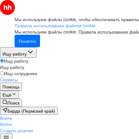
Мы используем файлы cookie, чтобы обеспечивать правильн
Правила использования файлов cookie
Мы используем файлы cookie.
Правила использования файл
Понятно
Ищу работу
Ищу работу
Ищу работу
Ищу сотрудника
Сервисы
Помощь
Ещё
Поиск
Барда (Пермский край)
Войти
Войти
Создать резюме