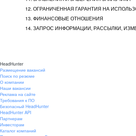
12. ОГРАНИЧЕННАЯ ГАРАНТИЯ НА ИСПОЛЬ
13. ФИНАНСОВЫЕ ОТНОШЕНИЯ
14. ЗАПРОС ИНФОРМАЦИИ, РАССЫЛКИ, ИЗ
HeadHunter
Размещение вакансий
Поиск по резюме
О компании
Наши вакансии
Реклама на сайте
Требования к ПО
Безопасный HeadHunter
HeadHunter API
Партнерам
Инвесторам
Каталог компаний