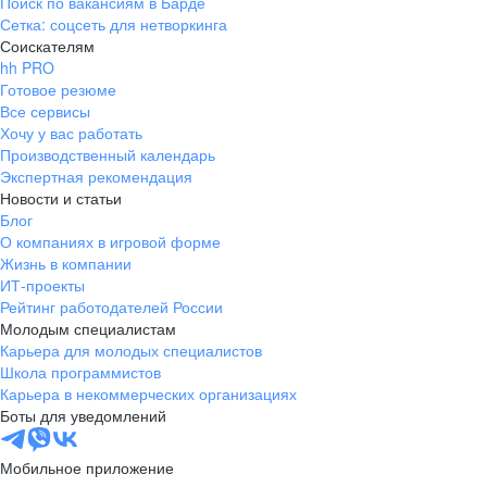
Поиск по вакансиям в Барде
Сетка: соцсеть для нетворкинга
Соискателям
hh PRO
Готовое резюме
Все сервисы
Хочу у вас работать
Производственный календарь
Экспертная рекомендация
Новости и статьи
Блог
О компаниях в игровой форме
Жизнь в компании
ИТ-проекты
Рейтинг работодателей России
Молодым специалистам
Карьера для молодых специалистов
Школа программистов
Карьера в некоммерческих организациях
Боты для уведомлений
Мобильное приложение