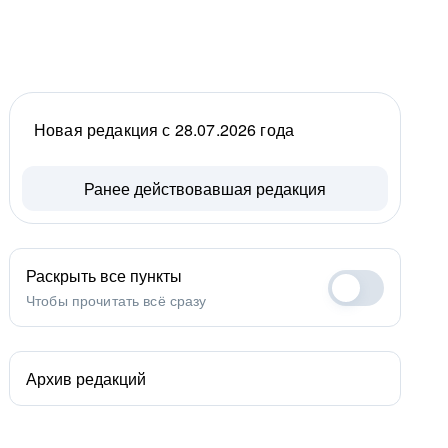
Новая редакция с 28.07.2026 года
Ранее действовавшая редакция
Раскрыть все пункты
Чтобы прочитать всё сразу
Архив редакций