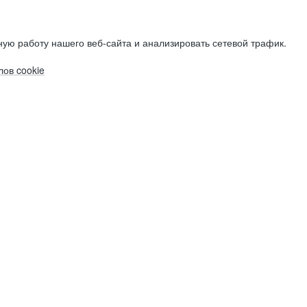
ую работу нашего веб-сайта и анализировать сетевой трафик.
ов cookie