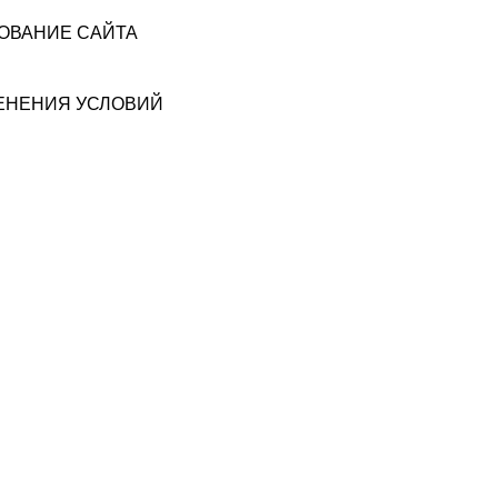
ЗОВАНИЕ САЙТА
МЕНЕНИЯ УСЛОВИЙ