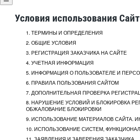
Условия использования Сай
1. ТЕРМИНЫ И ОПРЕДЕЛЕНИЯ
2. ОБЩИЕ УСЛОВИЯ
3. РЕГИСТРАЦИЯ ЗАКАЗЧИКА НА САЙТЕ
4. УЧЕТНАЯ ИНФОРМАЦИЯ
5. ИНФОРМАЦИЯ О ПОЛЬЗОВАТЕЛЕ И ПЕР
6. ПРАВИЛА ПОЛЬЗОВАНИЯ САЙТОМ
7. ДОПОЛНИТЕЛЬНАЯ ПРОВЕРКА РЕГИСТРА
8. НАРУШЕНИЕ УСЛОВИЙ И БЛОКИРОВКА РЕ
ОБЖАЛОВАНИЕ БЛОКИРОВКИ
9. ИСПОЛЬЗОВАНИЕ МАТЕРИАЛОВ САЙТА. 
10. ИСПОЛЬЗОВАНИЕ СИСТЕМ, ФУНКЦИОНАЛ
11. ЗАЯВЛЕНИЯ И ЗАВЕРЕНИЯ ЗАКАЗЧИКА