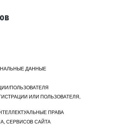
тов
СОНАЛЬНЫЕ ДАННЫЕ
ЦИИ/ПОЛЬЗОВАТЕЛЯ
ГИСТРАЦИИ ИЛИ ПОЛЬЗОВАТЕЛЯ,
ИНТЕЛЛЕКТУАЛЬНЫЕ ПРАВА
А, СЕРВИСОВ САЙТА