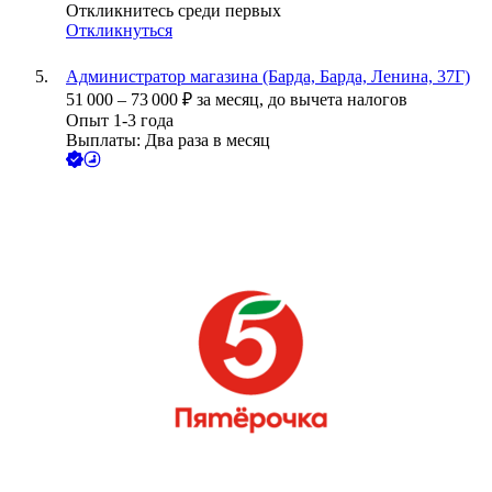
Откликнитесь среди первых
Откликнуться
Администратор магазина (Барда, Барда, Ленина, 37Г)
51 000
–
73 000
₽
за месяц,
до вычета налогов
Опыт 1-3 года
Выплаты: Два раза в месяц