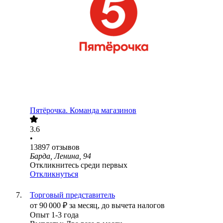
Пятёрочка. Команда магазинов
3.6
•
13897
отзывов
Барда, Ленина, 94
Откликнитесь среди первых
Откликнуться
Торговый представитель
от
90 000
₽
за месяц,
до вычета налогов
Опыт 1-3 года