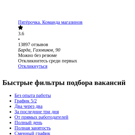
Пятёрочка. Команда магазинов
3.6
•
13897
отзывов
Барда, Газовиков, 90
Можно без резюме
Откликнитесь среди первых
Откликнуться
Быстрые фильтры подбора вакансий
Без опыта работы
График 5/2
Два через два
За последние три дня
От прямых работодателей
Полный день
Полная занятость
Сменный график