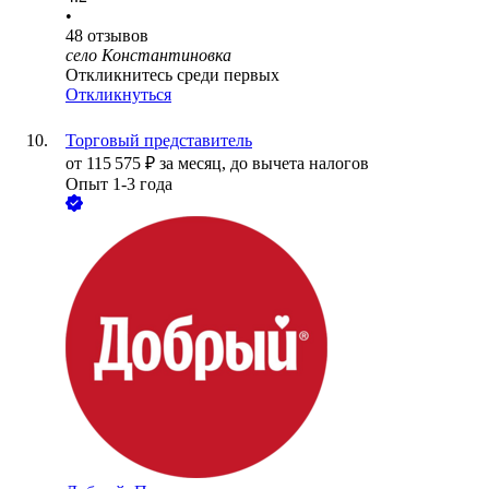
•
48
отзывов
село Константиновка
Откликнитесь среди первых
Откликнуться
Торговый представитель
от
115 575
₽
за месяц,
до вычета налогов
Опыт 1-3 года