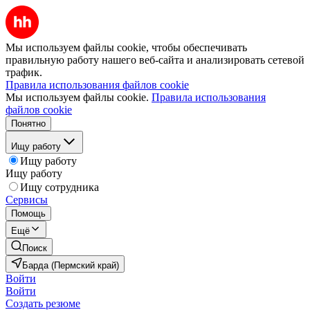
Мы используем файлы cookie, чтобы обеспечивать
правильную работу нашего веб-сайта и анализировать сетевой
трафик.
Правила использования файлов cookie
Мы используем файлы cookie.
Правила использования
файлов cookie
Понятно
Ищу работу
Ищу работу
Ищу работу
Ищу сотрудника
Сервисы
Помощь
Ещё
Поиск
Барда (Пермский край)
Войти
Войти
Создать резюме