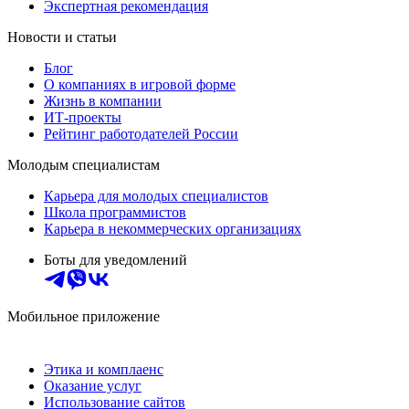
Экспертная рекомендация
Новости и статьи
Блог
О компаниях в игровой форме
Жизнь в компании
ИТ-проекты
Рейтинг работодателей России
Молодым специалистам
Карьера для молодых специалистов
Школа программистов
Карьера в некоммерческих организациях
Боты для уведомлений
Мобильное приложение
Этика и комплаенс
Оказание услуг
Использование сайтов