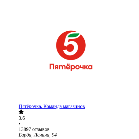
Пятёрочка. Команда магазинов
3.6
•
13897
отзывов
Барда, Ленина, 94