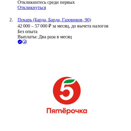
Откликнитесь среди первых
Откликнуться
Пекарь (Барда, Барда, Газовиков, 90)
42 000
–
57 000
₽
за месяц,
до вычета налогов
Без опыта
Выплаты: Два раза в месяц