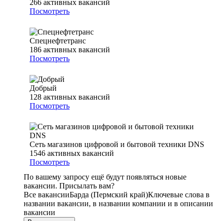
266
активных вакансий
Посмотреть
Спецнефтетранс
186
активных вакансий
Посмотреть
Добрый
128
активных вакансий
Посмотреть
Сеть магазинов цифровой и бытовой техники DNS
1546
активных вакансий
Посмотреть
По вашему запросу ещё будут появляться новые
вакансии. Присылать вам?
Все вакансии
Барда (Пермский край)
Ключевые слова в
названии вакансии, в названии компании и в описании
вакансии