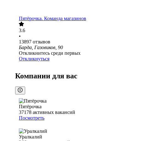
Пятёрочка. Команда магазинов
3.6
•
13897
отзывов
Барда, Газовиков, 90
Откликнитесь среди первых
Откликнуться
Компании для вас
Пятёрочка
37178
активных вакансий
Посмотреть
Уралкалий