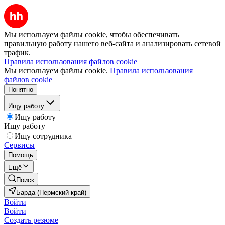
Мы используем файлы cookie, чтобы обеспечивать
правильную работу нашего веб-сайта и анализировать сетевой
трафик.
Правила использования файлов cookie
Мы используем файлы cookie.
Правила использования
файлов cookie
Понятно
Ищу работу
Ищу работу
Ищу работу
Ищу сотрудника
Сервисы
Помощь
Ещё
Поиск
Барда (Пермский край)
Войти
Войти
Создать резюме