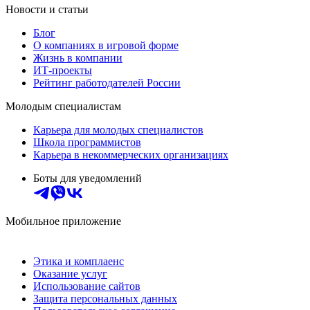
Новости и статьи
Блог
О компаниях в игровой форме
Жизнь в компании
ИТ-проекты
Рейтинг работодателей России
Молодым специалистам
Карьера для молодых специалистов
Школа программистов
Карьера в некоммерческих организациях
Боты для уведомлений
Мобильное приложение
Этика и комплаенс
Оказание услуг
Использование сайтов
Защита персональных данных