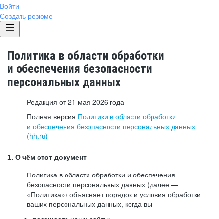
Войти
Создать резюме
Политика в области обработки
и обеспечения безопасности
персональных данных
Редакция от 21 мая 2026 года
Полная версия
Политики в области обработки
и обеспечения безопасности персональных данных
(hh.ru)
1. О чём этот документ
Политика в области обработки и обеспечения
безопасности персональных данных (далее —
«Политика») объясняет порядок и условия обработки
ваших персональных данных, когда вы:
посещаете наши сайты: