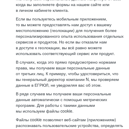
когда вы заполняете формы на нашем сайте или
в личном кабинете клиента.
Если вы пользуетесь мобильным приложением,
то вы можете предоставлять нам доступ к вашему
местоположению (геолокации) для получения более
персонализированного опыта использования отдельных
сервисов и продуктов. Но если вы отказали нам
в доступе к геолокации, вы всё равно можете
использовать соответствующий сервис или продукт.
В случаях, когда это прямо предусмотрено нормами
права, мы получаем ваши персональные данные
от третьих лиц. К примеру, чтобы удостовериться, что
вы генеральный директор компании N, мы проверяем
данные в ЕГРЮЛ, не уведомляя вас об этом.
В ряде случаев мы получаем ваши персональные
данные автоматически с помощью метрических
программ. Для работы с такими данными
мы используем файлы cookie.
Файлы cookie позволяют веб-сайтам (приложениям)
распознавать пользовательские устройства, определять