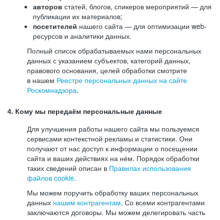
авторов
статей, блогов, спикеров мероприятий — для
публикации их материалов;
посетителей
нашего сайта — для оптимизации web-
ресурсов и аналитики данных.
Полный список обрабатываемых нами персональных
данных с указанием субъектов, категорий данных,
правового основания, целей обработки смотрите
в нашем
Реестре персональных данных на сайте
Роскомнадзора
.
4. Кому мы передаём персональные данные
Для улучшения работы нашего сайта мы пользуемся
сервисами контекстной рекламы и статистики. Они
получают от нас доступ к информации о посещении
сайта и ваших действиях на нём. Порядок обработки
таких сведений описан в
Правилах использования
файлов cookie
.
Мы можем поручить обработку ваших персональных
данных
нашим контрагентам
. Со всеми контрагентами
заключаются договоры. Мы можем делегировать часть