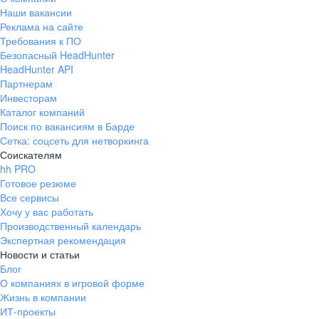
Наши вакансии
Реклама на сайте
Требования к ПО
Безопасный HeadHunter
HeadHunter API
Партнерам
Инвесторам
Каталог компаний
Поиск по вакансиям в Барде
Сетка: соцсеть для нетворкинга
Соискателям
hh PRO
Готовое резюме
Все сервисы
Хочу у вас работать
Производственный календарь
Экспертная рекомендация
Новости и статьи
Блог
О компаниях в игровой форме
Жизнь в компании
ИТ-проекты