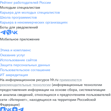
Рейтинг работодателей России
Молодым специалистам
Карьера для молодых специалистов
Школа программистов
Карьера в некоммерческих организациях
Боты для уведомлений
Мобильное приложение
Этика и комплаенс
Оказание услуг
Использование сайтов
Защита персональных данных
Пользовательское соглашение
ИТ аккредитация
На информационном ресурсе hh.ru
применяются
рекомендательные технологии
(информационные технологии
предоставления информации на основе сбора, систематизации
и анализа сведений, относящихся к предпочтениям пользователей
сети «Интернет», находящихся на территории Российской
Федерации)