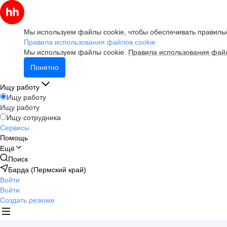
Мы используем файлы cookie, чтобы обеспечивать правильн
Правила использования файлов cookie
Мы используем файлы cookie.
Правила использования файл
Понятно
Ищу работу
Ищу работу
Ищу работу
Ищу сотрудника
Сервисы
Помощь
Ещё
Поиск
Барда (Пермский край)
Войти
Войти
Создать резюме