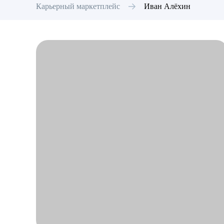
Карьерный маркетплейс
Иван
Алёхин