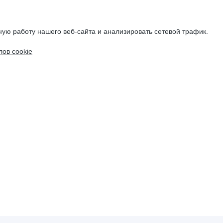
ую работу нашего веб-сайта и анализировать сетевой трафик.
ов cookie