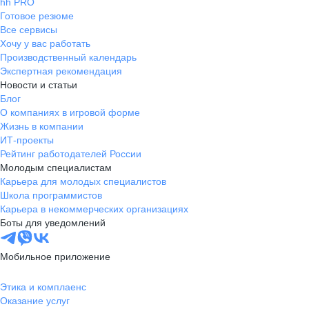
hh PRO
Готовое резюме
Все сервисы
Хочу у вас работать
Производственный календарь
Экспертная рекомендация
Новости и статьи
Блог
О компаниях в игровой форме
Жизнь в компании
ИТ-проекты
Рейтинг работодателей России
Молодым специалистам
Карьера для молодых специалистов
Школа программистов
Карьера в некоммерческих организациях
Боты для уведомлений
Мобильное приложение
Этика и комплаенс
Оказание услуг