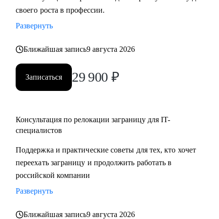
своего роста в профессии.
Развернуть
Ближайшая запись
9 августа 2026
29 900
₽
Записаться
Консультация по релокации заграницу для IT-
специалистов
Поддержка и практические советы для тех, кто хочет
переехать заграницу и продолжить работать в
российской компании
Развернуть
Ближайшая запись
9 августа 2026