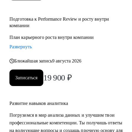
Подготовка к Performance Review и росту внутри
компании
План карьерного роста внутри компании
Развернуть
Ближайшая запись
9 августа 2026
19 900
₽
Записаться
Развитие навыков аналитика
Погрузимся в мир анализа данных и улучшим твои
профессиональные компетенции. Ты получишь ответы
на волнующие вопросы и создашь прочную основу для