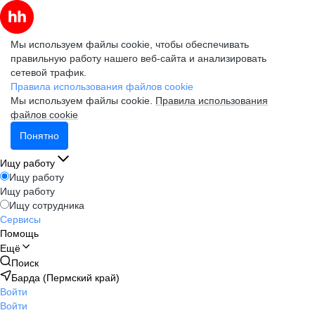
Мы используем файлы cookie, чтобы обеспечивать
правильную работу нашего веб-сайта и анализировать
сетевой трафик.
Правила использования файлов cookie
Мы используем файлы cookie.
Правила использования
файлов cookie
Понятно
Ищу работу
Ищу работу
Ищу работу
Ищу сотрудника
Сервисы
Помощь
Ещё
Поиск
Барда (Пермский край)
Войти
Войти