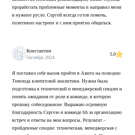
проработать проблемные моменты и направил меня
в нужное русло. Сергей всегда готов помочь,
позитивно настроен и с ним приятно общаться.
Константин
5.0
Октябрь 2024
Я поставил себе вызов пройти в Авито на позицию
Тимлида клиентской аналитики. Нужна была
подготовка к технической и менеджерской секции и
понять ожидания от роли в команде, в которую
прохожу собеседование. Выражаю огромную
благодарность Сергею и команде hh за организацию
встреч и ответы на мои вопросы. Результат –
пройденные секции: техническая, менеджерская с