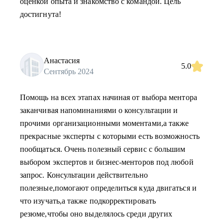
оценкой опыта и знакомство с командой. Цель
достигнута!
Анастасия
5.0
Сентябрь 2024
Помощь на всех этапах начиная от выбора ментора
заканчивая напоминаниями о консультации и
прочими организационными моментами,а также
прекрасные эксперты с которыми есть возможность
пообщаться. Очень полезный сервис с большим
выбором экспертов и бизнес-менторов под любой
запрос. Консультации действительно
полезные,помогают определиться куда двигаться и
что изучать,а также подкорректировать
резюме,чтобы оно выделялось среди других