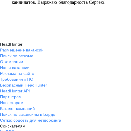
кандидатов. Выражаю благодарность Сергею!
HeadHunter
Размещение вакансий
Поиск по резюме
О компании
Наши вакансии
Реклама на сайте
Требования к ПО
Безопасный HeadHunter
HeadHunter API
Партнерам
Инвесторам
Каталог компаний
Поиск по вакансиям в Барде
Сетка: соцсеть для нетворкинга
Соискателям