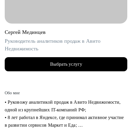
Сергей Мединцев
Руководитель аналитиков продаж в Авито
Недвижимость
Выбрать услугу
Обо мне
• Руковожу аналитикой продаж в Авито Недвижимости,
одной из крупнейших IT-компаний РФ;
• 8 лет работал в Яндексе, где принимал активное участие
в развитии сервисов Маркет и Еда;