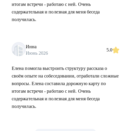
итогам встречи - работаю с ней. Очень
содержательная и полезная для меня беседа
получилась.
Инна
5.0
Июнь 2026
Елена помогла выстроить структуру рассказа о
своём опыте на собеседовании, отработали сложные
вопросы. Елена составила дорожную карту по
итогам встречи - работаю с ней. Очень
содержательная и полезная для меня беседа
получилась.