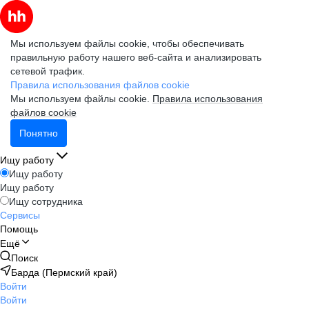
Мы используем файлы cookie, чтобы обеспечивать
правильную работу нашего веб-сайта и анализировать
сетевой трафик.
Правила использования файлов cookie
Мы используем файлы cookie.
Правила использования
файлов cookie
Понятно
Ищу работу
Ищу работу
Ищу работу
Ищу сотрудника
Сервисы
Помощь
Ещё
Поиск
Барда (Пермский край)
Войти
Войти