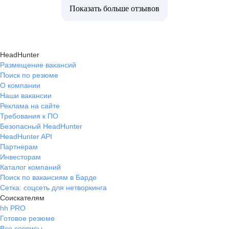
Показать больше отзывов
HeadHunter
Размещение вакансий
Поиск по резюме
О компании
Наши вакансии
Реклама на сайте
Требования к ПО
Безопасный HeadHunter
HeadHunter API
Партнерам
Инвесторам
Каталог компаний
Поиск по вакансиям в Барде
Сетка: соцсеть для нетворкинга
Соискателям
hh PRO
Готовое резюме
Все сервисы