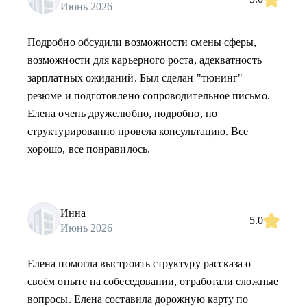
Июнь 2026
Подробно обсудили возможности смены сферы,
возможности для карьерного роста, адекватность
зарплатных ожиданий. Был сделан "тюнинг"
резюме и подготовлено сопроводительное письмо.
Елена очень дружелюбно, подробно, но
структурированно провела консультацию. Все
хорошо, все понравилось.
Инна
5.0
Июнь 2026
Елена помогла выстроить структуру рассказа о
своём опыте на собеседовании, отработали сложные
вопросы. Елена составила дорожную карту по