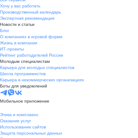
Хочу у вас работать
Производственный календарь
Экспертная рекомендация
Новости и статьи
Блог
О компаниях в игровой форме
Жизнь в компании
ИТ-проекты
Рейтинг работодателей России
Молодым специалистам
Карьера для молодых специалистов
Школа программистов
Карьера в некоммерческих организациях
Боты для уведомлений
Мобильное приложение
Этика и комплаенс
Оказание услуг
Использование сайтов
Защита персональных данных