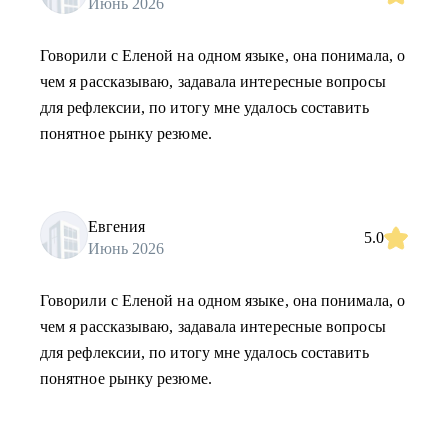
Июнь 2026
Говорили с Еленой на одном языке, она понимала, о
чем я рассказываю, задавала интересные вопросы
для рефлексии, по итогу мне удалось составить
понятное рынку резюме.
Евгения
5.0
Июнь 2026
Говорили с Еленой на одном языке, она понимала, о
чем я рассказываю, задавала интересные вопросы
для рефлексии, по итогу мне удалось составить
понятное рынку резюме.