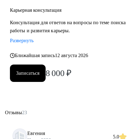
Карьерная консультация
Консультация для ответов на вопросы по теме поиска
работы и развития карьеры.
Развернуть
Ближайшая запись
12 августа 2026
8 000
₽
Записаться
Отзывы
23
Евгения
5.0