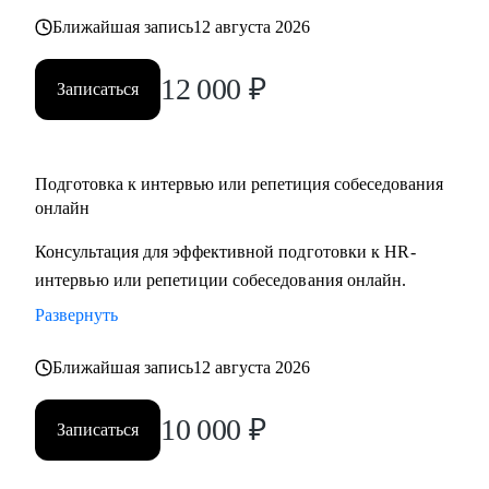
Ближайшая запись
12 августа 2026
12 000
₽
Записаться
Подготовка к интервью или репетиция собеседования
онлайн
Консультация для эффективной подготовки к HR-
интервью или репетиции собеседования онлайн.
Развернуть
Ближайшая запись
12 августа 2026
10 000
₽
Записаться