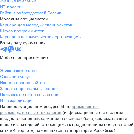
Жизнь в компании
ИТ-проекты
Рейтинг работодателей России
Молодым специалистам
Карьера для молодых специалистов
Школа программистов
Карьера в некоммерческих организациях
Боты для уведомлений
Мобильное приложение
Этика и комплаенс
Оказание услуг
Использование сайтов
Защита персональных данных
Пользовательское соглашение
ИТ аккредитация
На информационном ресурсе hh.ru
применяются
рекомендательные технологии
(информационные технологии
предоставления информации на основе сбора, систематизации
и анализа сведений, относящихся к предпочтениям пользователей
сети «Интернет», находящихся на территории Российской