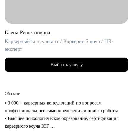
Елена Решетникова
Карьерный консультант / Карьерный коуч / HR-
эксперт
Выбрать услугу
Обо мне
• 3 000 + карьерных консультаций по вопросам
профессионального самоопределения и поиска работы
• Высшее психологическое образование, сертификация
карьерного коуча ICF