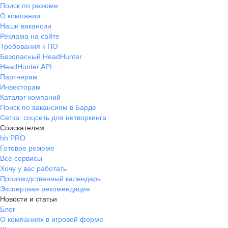
Поиск по резюме
О компании
Наши вакансии
Реклама на сайте
Требования к ПО
Безопасный HeadHunter
HeadHunter API
Партнерам
Инвесторам
Каталог компаний
Поиск по вакансиям в Барде
Сетка: соцсеть для нетворкинга
Соискателям
hh PRO
Готовое резюме
Все сервисы
Хочу у вас работать
Производственный календарь
Экспертная рекомендация
Новости и статьи
Блог
О компаниях в игровой форме