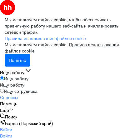
Мы используем файлы cookie, чтобы обеспечивать
правильную работу нашего веб-сайта и анализировать
сетевой трафик.
Правила использования файлов cookie
Мы используем файлы cookie.
Правила использования
файлов cookie
Понятно
Ищу работу
Ищу работу
Ищу работу
Ищу сотрудника
Сервисы
Помощь
Ещё
Поиск
Барда (Пермский край)
Войти
Войти