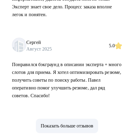
Эксперт знает свое дело. Процесс заказа вполне
легок и понятен.
Сергей
5.0
Август 2025
Понравился бэкграунд в описании эксперта + много
слотов для приема. Я хотел оптимизировать резюме,
получить советы по поиску работы. Павел
оперативно помог улучшить резюме, дал ряд
советов. Спасибо!
Показать больше отзывов