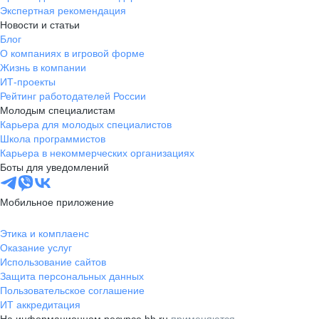
Экспертная рекомендация
Новости и статьи
Блог
О компаниях в игровой форме
Жизнь в компании
ИТ-проекты
Рейтинг работодателей России
Молодым специалистам
Карьера для молодых специалистов
Школа программистов
Карьера в некоммерческих организациях
Боты для уведомлений
Мобильное приложение
Этика и комплаенс
Оказание услуг
Использование сайтов
Защита персональных данных
Пользовательское соглашение
ИТ аккредитация