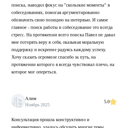
поиска, наводил фокус на "скользкие моменты" в
собеседованиях, помогая аргументированно
обозначить свою позицию на интервью. И самое
главное - поиск работы и собеседование это всегда
стресс. На протяжении всего поиска Павел не давал
мне потерять веру в себя, оказывая моральную
поддержку и искренне радуясь каждому успеху.
Хочу сказать огромное спасибо за путь, на
протяжении которого я всегда чувствовал плечо, на
которое мог опереться.
Алим
5.0
Ноябрь 2025
Консультация прошла конструктивно и
информативно, удалось обсудить многие темы.