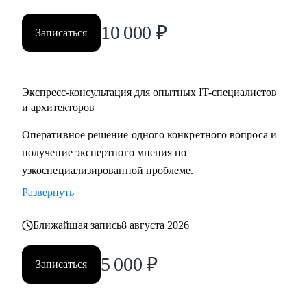
10 000
₽
Записаться
Экспресс-консультация для опытных IT-специалистов
и архитекторов
Оперативное решение одного конкретного вопроса и
получение экспертного мнения по
узкоспециализированной проблеме.
Развернуть
Ближайшая запись
8 августа 2026
5 000
₽
Записаться