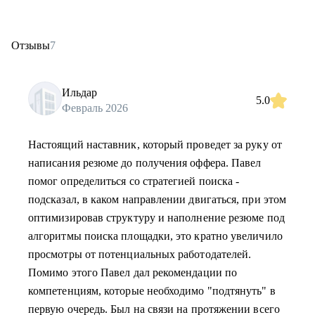
Отзывы
7
Ильдар
5.0
Февраль 2026
Настоящий наставник, который проведет за руку от
написания резюме до получения оффера. Павел
помог определиться со стратегией поиска -
подсказал, в каком направлении двигаться, при этом
оптимизировав структуру и наполнение резюме под
алгоритмы поиска площадки, это кратно увеличило
просмотры от потенциальных работодателей.
Помимо этого Павел дал рекомендации по
компетенциям, которые необходимо "подтянуть" в
первую очередь. Был на связи на протяжении всего