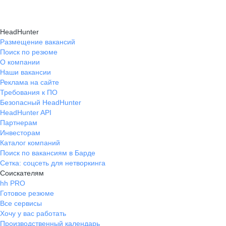
HeadHunter
Размещение вакансий
Поиск по резюме
О компании
Наши вакансии
Реклама на сайте
Требования к ПО
Безопасный HeadHunter
HeadHunter API
Партнерам
Инвесторам
Каталог компаний
Поиск по вакансиям в Барде
Сетка: соцсеть для нетворкинга
Соискателям
hh PRO
Готовое резюме
Все сервисы
Хочу у вас работать
Производственный календарь