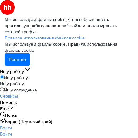
Мы используем файлы cookie, чтобы обеспечивать
правильную работу нашего веб-сайта и анализировать
сетевой трафик.
Правила использования файлов cookie
Мы используем файлы cookie.
Правила использования
файлов cookie
Понятно
Ищу работу
Ищу работу
Ищу работу
Ищу сотрудника
Сервисы
Помощь
Ещё
Поиск
Барда (Пермский край)
Войти
Войти