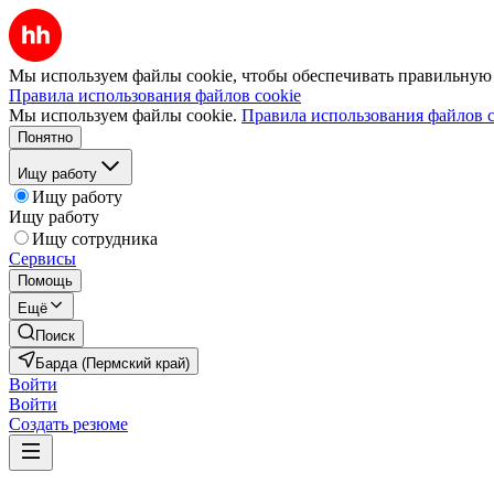
Мы используем файлы cookie, чтобы обеспечивать правильную р
Правила использования файлов cookie
Мы используем файлы cookie.
Правила использования файлов c
Понятно
Ищу работу
Ищу работу
Ищу работу
Ищу сотрудника
Сервисы
Помощь
Ещё
Поиск
Барда (Пермский край)
Войти
Войти
Создать резюме