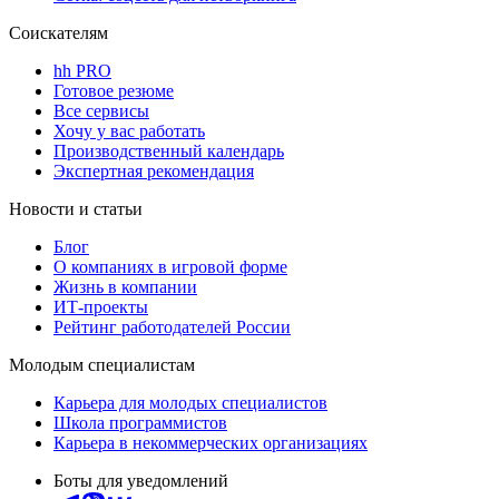
Соискателям
hh PRO
Готовое резюме
Все сервисы
Хочу у вас работать
Производственный календарь
Экспертная рекомендация
Новости и статьи
Блог
О компаниях в игровой форме
Жизнь в компании
ИТ-проекты
Рейтинг работодателей России
Молодым специалистам
Карьера для молодых специалистов
Школа программистов
Карьера в некоммерческих организациях
Боты для уведомлений