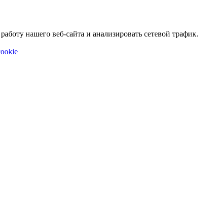
аботу нашего веб-сайта и анализировать сетевой трафик.
ookie