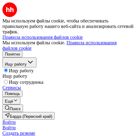
Мы используем файлы cookie, чтобы обеспечивать
правильную работу нашего веб-сайта и анализировать сетевой
трафик.
Правила использования файлов cookie
Мы используем файлы cookie.
Правила использования
файлов cookie
Понятно
Ищу работу
Ищу работу
Ищу работу
Ищу сотрудника
Сервисы
Помощь
Ещё
Поиск
Барда (Пермский край)
Войти
Войти
Создать резюме