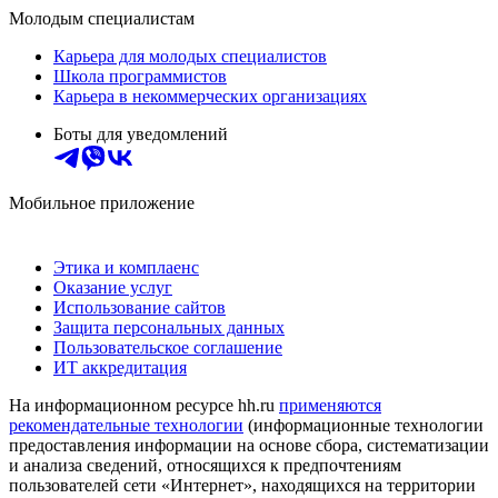
Молодым специалистам
Карьера для молодых специалистов
Школа программистов
Карьера в некоммерческих организациях
Боты для уведомлений
Мобильное приложение
Этика и комплаенс
Оказание услуг
Использование сайтов
Защита персональных данных
Пользовательское соглашение
ИТ аккредитация
На информационном ресурсе hh.ru
применяются
рекомендательные технологии
(информационные технологии
предоставления информации на основе сбора, систематизации
и анализа сведений, относящихся к предпочтениям
пользователей сети «Интернет», находящихся на территории