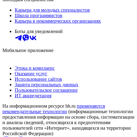
Карьера для молодых специалистов
Школа программистов
Карьера в некоммерческих организациях
Боты для уведомлений
Мобильное приложение
Этика и комплаенс
Оказание услуг
Использование сайтов
Защита персональных данных
Пользовательское соглашение
ИТ аккредитация
На информационном ресурсе hh.ru
применяются
рекомендательные технологии
(информационные технологии
предоставления информации на основе сбора, систематизации
и анализа сведений, относящихся к предпочтениям
пользователей сети «Интернет», находящихся на территории
Российской Федерации)