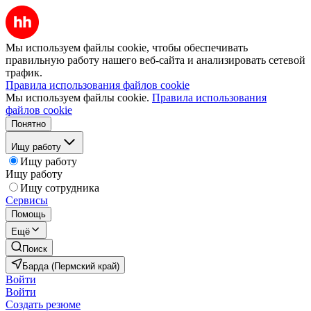
Мы используем файлы cookie, чтобы обеспечивать
правильную работу нашего веб-сайта и анализировать сетевой
трафик.
Правила использования файлов cookie
Мы используем файлы cookie.
Правила использования
файлов cookie
Понятно
Ищу работу
Ищу работу
Ищу работу
Ищу сотрудника
Сервисы
Помощь
Ещё
Поиск
Барда (Пермский край)
Войти
Войти
Создать резюме