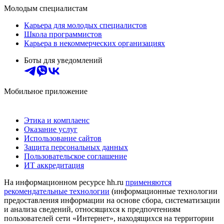
Молодым специалистам
Карьера для молодых специалистов
Школа программистов
Карьера в некоммерческих организациях
Боты для уведомлений
Мобильное приложение
Этика и комплаенс
Оказание услуг
Использование сайтов
Защита персональных данных
Пользовательское соглашение
ИТ аккредитация
На информационном ресурсе hh.ru
применяются
рекомендательные технологии
(информационные технологии
предоставления информации на основе сбора, систематизации
и анализа сведений, относящихся к предпочтениям
пользователей сети «Интернет», находящихся на территории