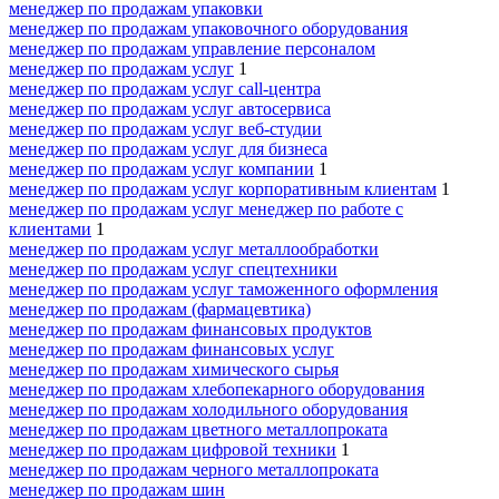
менеджер по продажам упаковки
менеджер по продажам упаковочного оборудования
менеджер по продажам управление персоналом
менеджер по продажам услуг
1
менеджер по продажам услуг call-центра
менеджер по продажам услуг автосервиса
менеджер по продажам услуг веб-студии
менеджер по продажам услуг для бизнеса
менеджер по продажам услуг компании
1
менеджер по продажам услуг корпоративным клиентам
1
менеджер по продажам услуг менеджер по работе с
клиентами
1
менеджер по продажам услуг металлообработки
менеджер по продажам услуг спецтехники
менеджер по продажам услуг таможенного оформления
менеджер по продажам (фармацевтика)
менеджер по продажам финансовых продуктов
менеджер по продажам финансовых услуг
менеджер по продажам химического сырья
менеджер по продажам хлебопекарного оборудования
менеджер по продажам холодильного оборудования
менеджер по продажам цветного металлопроката
менеджер по продажам цифровой техники
1
менеджер по продажам черного металлопроката
менеджер по продажам шин