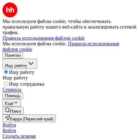
Мы используем файлы cookie, чтобы обеспечивать
правильную работу нашего веб-сайта и анализировать сетевой
трафик.
Правила использования файлов cookie
Мы используем файлы cookie.
Правила использования
файлов cookie
Понятно
Ищу работу
Ищу работу
Ищу работу
Ищу сотрудника
Сервисы
Помощь
Ещё
Поиск
Барда (Пермский край)
Войти
Войти
Создать резюме