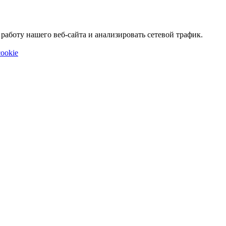
аботу нашего веб-сайта и анализировать сетевой трафик.
ookie