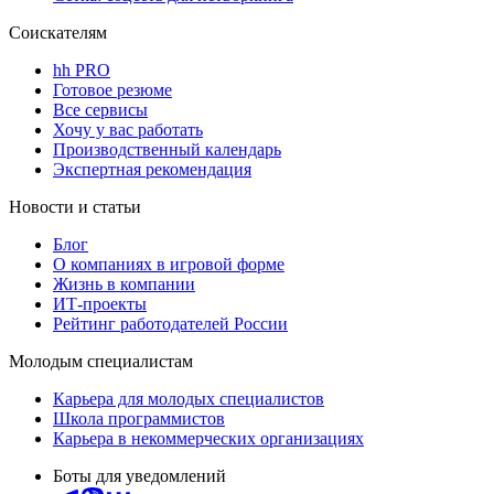
Соискателям
hh PRO
Готовое резюме
Все сервисы
Хочу у вас работать
Производственный календарь
Экспертная рекомендация
Новости и статьи
Блог
О компаниях в игровой форме
Жизнь в компании
ИТ-проекты
Рейтинг работодателей России
Молодым специалистам
Карьера для молодых специалистов
Школа программистов
Карьера в некоммерческих организациях
Боты для уведомлений