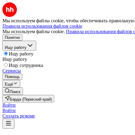
Мы используем файлы cookie, чтобы обеспечивать правильную р
Правила использования файлов cookie
Мы используем файлы cookie.
Правила использования файлов c
Понятно
Ищу работу
Ищу работу
Ищу работу
Ищу сотрудника
Сервисы
Помощь
Ещё
Поиск
Барда (Пермский край)
Войти
Войти
Создать резюме