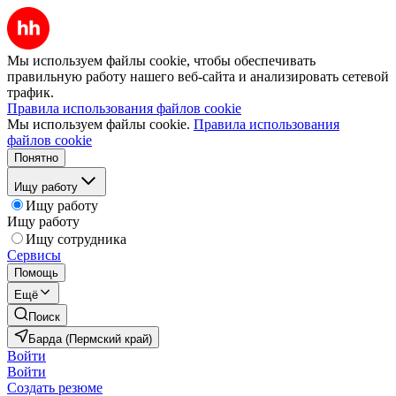
Мы используем файлы cookie, чтобы обеспечивать
правильную работу нашего веб-сайта и анализировать сетевой
трафик.
Правила использования файлов cookie
Мы используем файлы cookie.
Правила использования
файлов cookie
Понятно
Ищу работу
Ищу работу
Ищу работу
Ищу сотрудника
Сервисы
Помощь
Ещё
Поиск
Барда (Пермский край)
Войти
Войти
Создать резюме