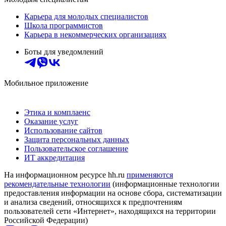
Карьера для молодых специалистов
Школа программистов
Карьера в некоммерческих организациях
Боты для уведомлений
Мобильное приложение
Этика и комплаенс
Оказание услуг
Использование сайтов
Защита персональных данных
Пользовательское соглашение
ИТ аккредитация
На информационном ресурсе hh.ru
применяются
рекомендательные технологии
(информационные технологии
предоставления информации на основе сбора, систематизации
и анализа сведений, относящихся к предпочтениям
пользователей сети «Интернет», находящихся на территории
Российской Федерации)