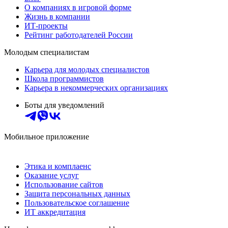
О компаниях в игровой форме
Жизнь в компании
ИТ-проекты
Рейтинг работодателей России
Молодым специалистам
Карьера для молодых специалистов
Школа программистов
Карьера в некоммерческих организациях
Боты для уведомлений
Мобильное приложение
Этика и комплаенс
Оказание услуг
Использование сайтов
Защита персональных данных
Пользовательское соглашение
ИТ аккредитация