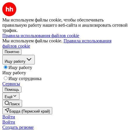
Мы используем файлы cookie, чтобы обеспечивать
правильную работу нашего веб-сайта и анализировать сетевой
трафик.
Правила использования файлов cookie
Мы используем файлы cookie.
Правила использования
файлов cookie
Понятно
Ищу работу
Ищу работу
Ищу работу
Ищу сотрудника
Сервисы
Помощь
Ещё
Поиск
Барда (Пермский край)
Войти
Войти
Создать резюме