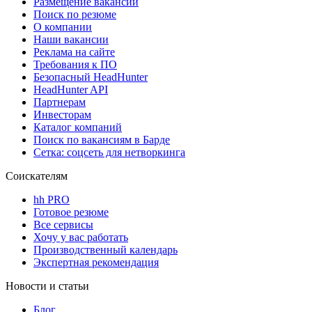
Размещение вакансий
Поиск по резюме
О компании
Наши вакансии
Реклама на сайте
Требования к ПО
Безопасный HeadHunter
HeadHunter API
Партнерам
Инвесторам
Каталог компаний
Поиск по вакансиям в Барде
Сетка: соцсеть для нетворкинга
Соискателям
hh PRO
Готовое резюме
Все сервисы
Хочу у вас работать
Производственный календарь
Экспертная рекомендация
Новости и статьи
Блог