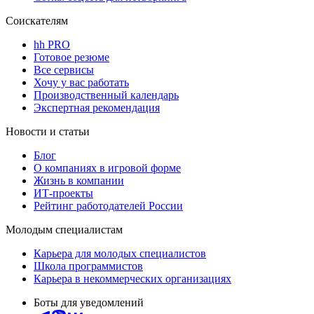
Соискателям
hh PRO
Готовое резюме
Все сервисы
Хочу у вас работать
Производственный календарь
Экспертная рекомендация
Новости и статьи
Блог
О компаниях в игровой форме
Жизнь в компании
ИТ-проекты
Рейтинг работодателей России
Молодым специалистам
Карьера для молодых специалистов
Школа программистов
Карьера в некоммерческих организациях
Боты для уведомлений