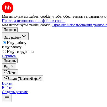
Мы используем файлы cookie, чтобы обеспечивать правильную р
Правила использования файлов cookie
Мы используем файлы cookie.
Правила использования файлов c
Понятно
Ищу работу
Ищу работу
Ищу работу
Ищу сотрудника
Сервисы
Помощь
Ещё
Поиск
Барда (Пермский край)
Войти
Войти
Создать резюме