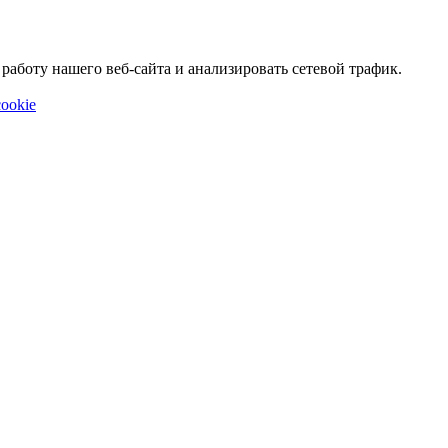
аботу нашего веб-сайта и анализировать сетевой трафик.
ookie